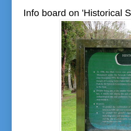
Info board on 'Historical 