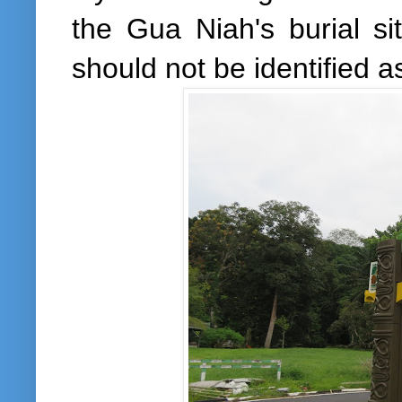
the Gua Niah's burial sit
should not be identified a