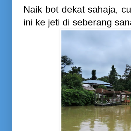
Naik bot dekat sahaja, 
ini ke jeti di seberang san