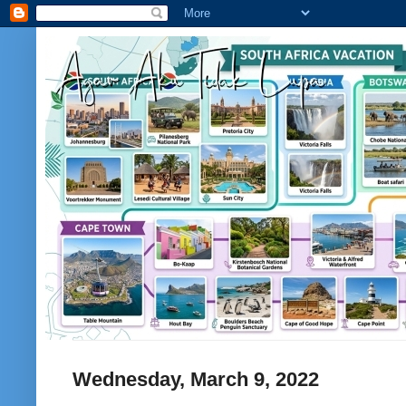
Wednesday, March 9, 2022