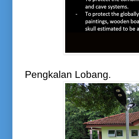
Pengkalan Lobang.