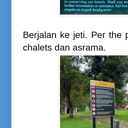
Berjalan ke jeti. Per the
chalets dan asrama.