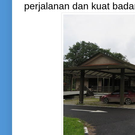
perjalanan dan kuat bad