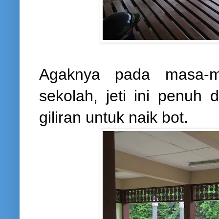
Agaknya pada masa-ma
sekolah, jeti ini penu
giliran untuk naik bot.