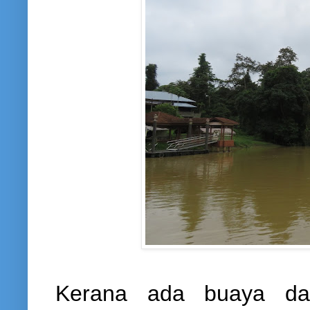
Kerana ada buaya dan