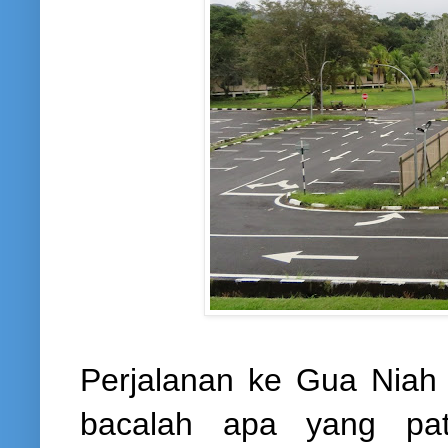
Perjalanan ke Gua Niah 
bacalah apa yang pa