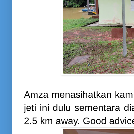
Amza menasihatkan kami 
jeti ini dulu sementara di
2.5 km away. Good advic