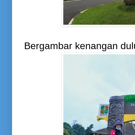
Bergambar kenangan dul