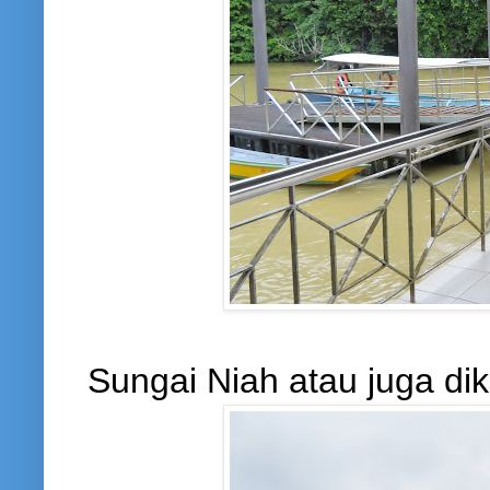
Sungai Niah atau juga di