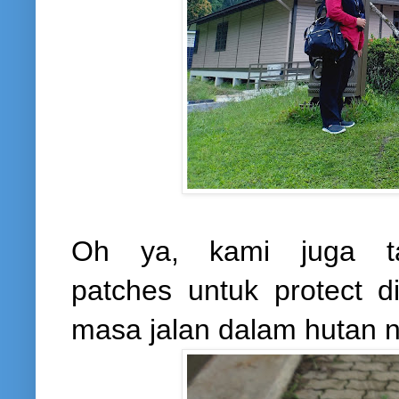
Oh ya, kami juga tam
patches
untuk protect di
masa jalan dalam hutan na