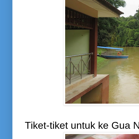
Tiket-tiket untuk ke Gua 