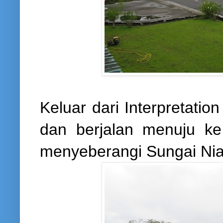
Keluar dari Interpretatio
dan berjalan menuju ke
menyeberangi Sungai Ni