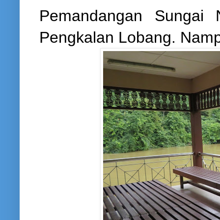
Pemandangan Sungai Ni
Pengkalan Lobang. Namp