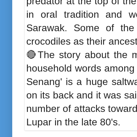
predator at the top of the 
in oral tradition and w
Sarawak. Some of the n
crocodiles as their ances
🔴The story about the 
household words among t
Senang' is a huge saltwa
on its back and it was sai
number of attacks toward
Lupar in the late 80's.