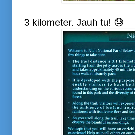
3 kilometer. Jauh tu! 😓